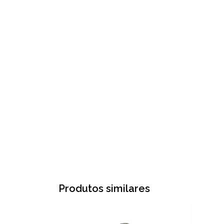
Produtos similares