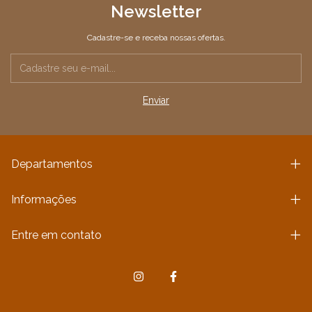
Newsletter
Cadastre-se e receba nossas ofertas.
Departamentos
Informações
Entre em contato