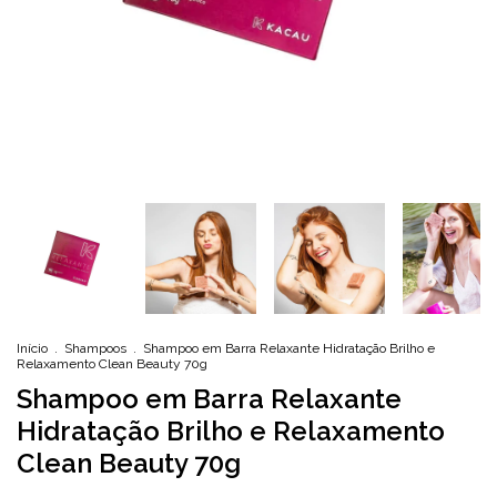
Início
.
Shampoos
.
Shampoo em Barra Relaxante Hidratação Brilho e
Relaxamento Clean Beauty 70g
Shampoo em Barra Relaxante
Hidratação Brilho e Relaxamento
Clean Beauty 70g